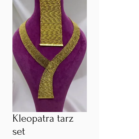
Kleopatra tarz
set