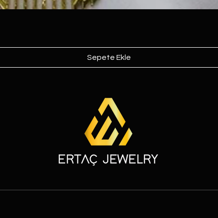
Sepete Ekle