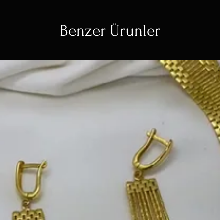
Benzer Ürünler