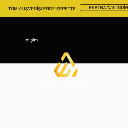
EKSTRA %10 İNDİ
TÜM ALIŞVERİŞLERDE SEPETTE
İletişim