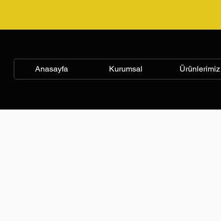
Anasayfa
Kurumsal
Ürünlerimiz