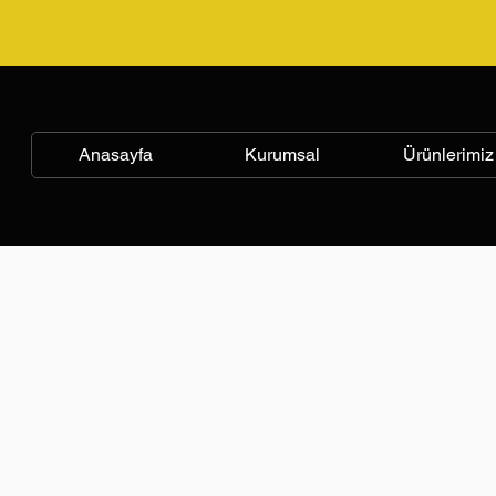
Anasayfa
Kurumsal
Ürünlerimiz