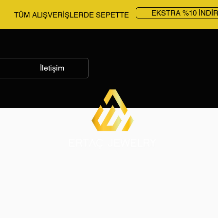
EKSTRA %10 İNDİ
TÜM ALIŞVERİŞLERDE SEPETTE
İletişim