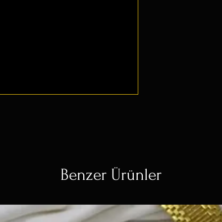
Benzer Ürünler