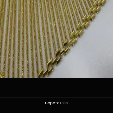
Sepete Ekle